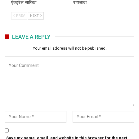
ऐक्ट्रेस सारिका
रायजादा
PREV
NEXT
LEAVE A REPLY
Your email address will not be published.
Save my name, email, and website in this browser for the next