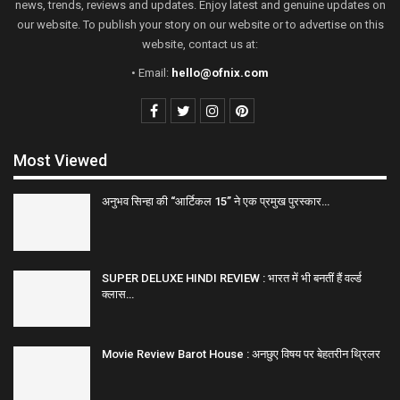
news, trends, reviews and updates. Enjoy latest and genuine updates on
our website. To publish your story on our website or to advertise on this
website, contact us at:
• Email:
hello@ofnix.com
Most Viewed
अनुभव सिन्हा की “आर्टिकल 15” ने एक प्रमुख पुरस्कार…
SUPER DELUXE HINDI REVIEW : भारत में भी बनतीं हैं वर्ल्ड
क्लास…
Movie Review Barot House : अनछुए विषय पर बेहतरीन थ्रिलर