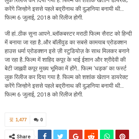
लुक रिलीज कर दिया गया है. फिल्म को शशांक खेतान डायरेक्ट
करेंगे जिन्होने इससे पहले बद्रीनाथ की दुल्हनिया बनायी थी…
फिल्म 6 जुलाई, 2018 को रिलीज होगी.
जी हां..ठीक सुना आपने..ब्लॉकबस्टर मराठी फिल्म सैराट को हिन्दी
में बनाया जा रहा है..और बॉलीवुड का सबसे कामयाब प्रोडक्शन
हाउस धर्मा प्रोडक्शन इसे ज़ी स्टुडियोज़ के साथ मिलकर बनाने
जा रहा है..फिल्म में शाहिद कपूर के भाई ईशान और श्रीदेवी की
बेटी जाह्नवी कपूर मुख्य भूमिका में होंगे.. फिल्म ‘धड़क’ का फर्स्ट
लुक रिलीज कर दिया गया है. फिल्म को शशांक खेतान डायरेक्ट
करेंगे जिन्होने इससे पहले बद्रीनाथ की दुल्हनिया बनायी थी…
फिल्म 6 जुलाई, 2018 को रिलीज होगी.
1,477
0
Share