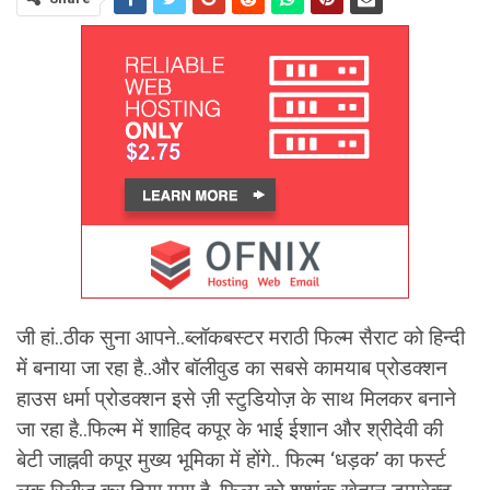
जी हां..ठीक सुना आपने..ब्लॉकबस्टर मराठी फिल्म सैराट को हिन्दी
में बनाया जा रहा है..और बॉलीवुड का सबसे कामयाब प्रोडक्शन
हाउस धर्मा प्रोडक्शन इसे ज़ी स्टुडियोज़ के साथ मिलकर बनाने
जा रहा है..फिल्म में शाहिद कपूर के भाई ईशान और श्रीदेवी की
बेटी जाह्नवी कपूर मुख्य भूमिका में होंगे.. फिल्म ‘धड़क’ का फर्स्ट