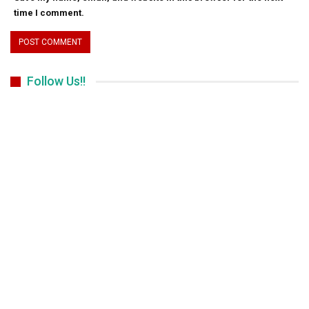
time I comment.
Follow Us!!