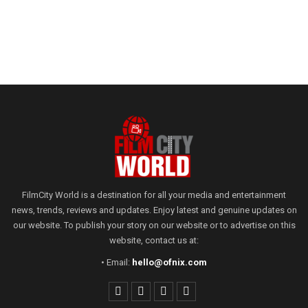
FilmCity World is a destination for all your media and entertainment
news, trends, reviews and updates. Enjoy latest and genuine updates on
our website. To publish your story on our website or to advertise on this
website, contact us at:
• Email:
hello@ofnix.com